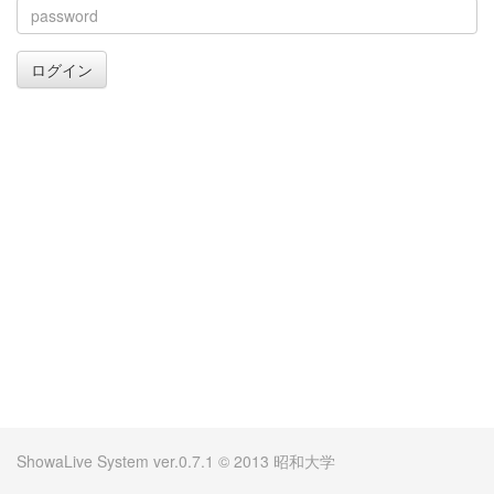
ログイン
ShowaLive System ver.0.7.1 © 2013 昭和大学